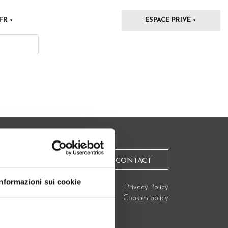
FR
ESPACE PRIVÉ
CONTACT
Informazioni sui cookie
Privacy Policy
Cookies policy