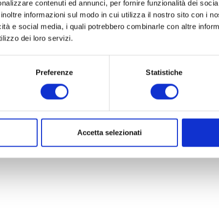
nalizzare contenuti ed annunci, per fornire funzionalità dei socia
inoltre informazioni sul modo in cui utilizza il nostro sito con i 
icità e social media, i quali potrebbero combinarle con altre inform
lizzo dei loro servizi.
Preferenze
Statistiche
Accetta selezionati