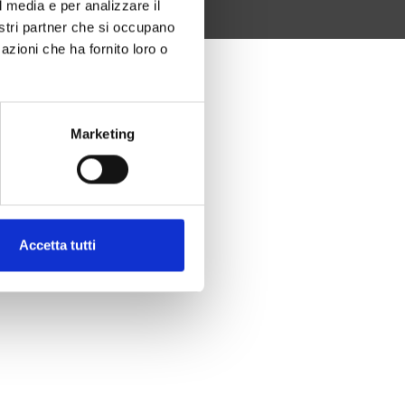
l media e per analizzare il
nostri partner che si occupano
azioni che ha fornito loro o
Marketing
Accetta tutti