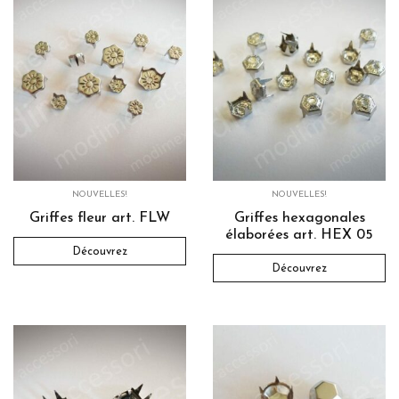
NOUVELLES!
NOUVELLES!
Griffes fleur art. FLW
Griffes hexagonales
élaborées art. HEX 05
Découvrez
Découvrez