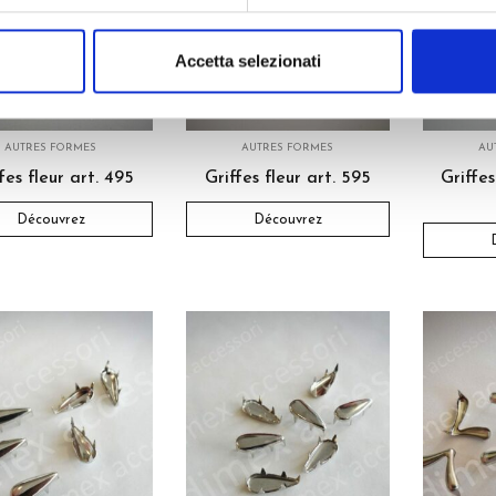
Accetta selezionati
AUTRES FORMES
AUTRES FORMES
AU
fes fleur art. 495
Griffes fleur art. 595
Griffes
Découvrez
Découvrez