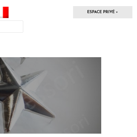
ESPACE PRIVÉ