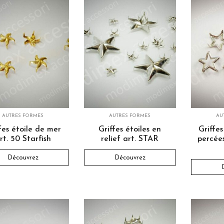
AUTRES FORMES
AUTRES FORMES
AU
fes étoile de mer
Griffes étoiles en
Griffes
rt. 50 Starfish
relief art. STAR
percée
Découvrez
Découvrez