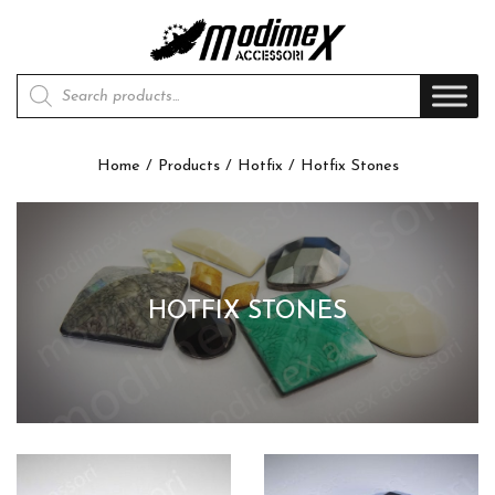
Products search
Home
/
Products
/
Hotfix
/ Hotfix Stones
HOTFIX STONES