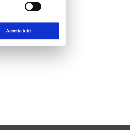
Accetta tutti