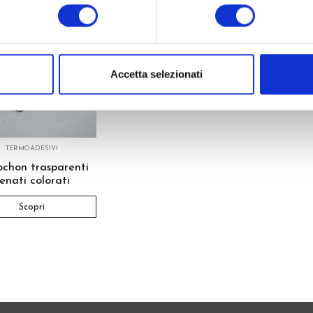
Accetta selezionati
TERMOADESIVI
chon trasparenti
enati colorati
Scopri